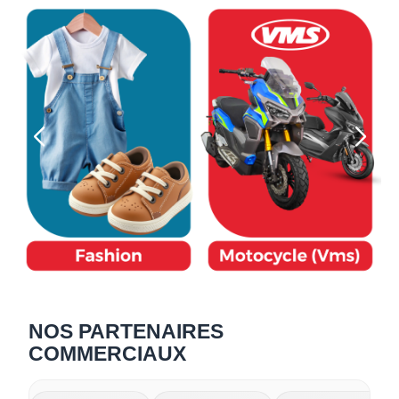
NOS PARTENAIRES
COMMERCIAUX