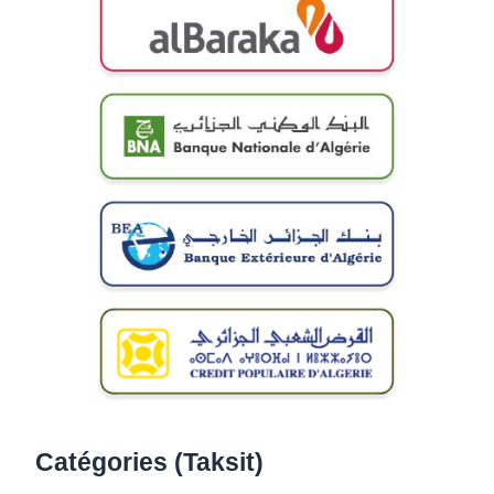
Catégories (Taksit)