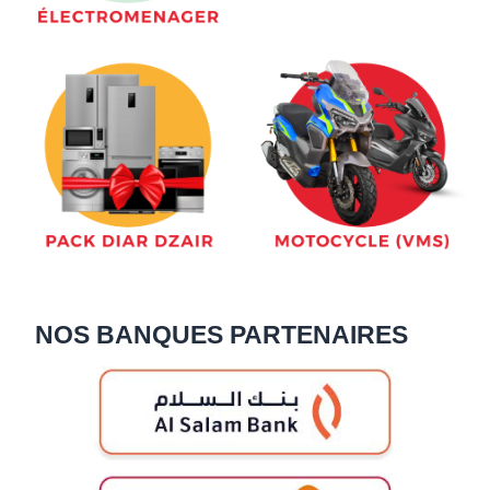
NOS BANQUES PARTENAIRES