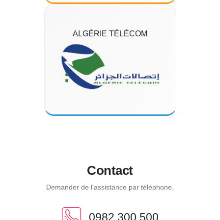
ALGÉRIE TÉLÉCOM
Contact
Demander de l'assistance par téléphone.
0982 300 500