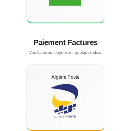
Paiement Factures
Vos factures, payées en quelques clics.
Algérie Poste