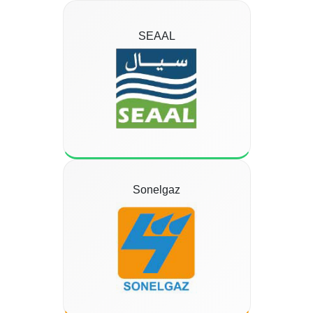
SEAAL
Sonelgaz