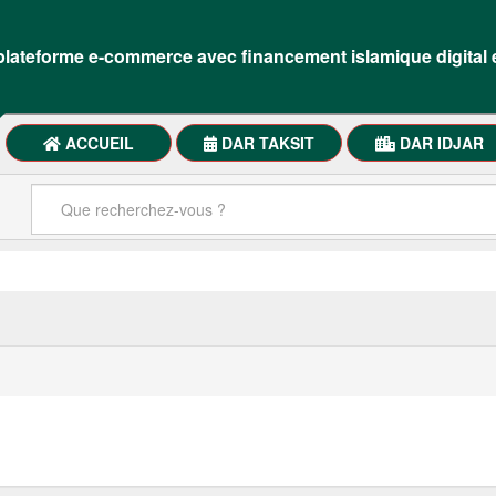
lateforme e-commerce avec financement islamique digital 
ACCUEIL
DAR TAKSIT
DAR IDJAR