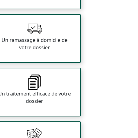
Un ramassage à domicile de
votre dossier
Un traitement efficace de votre
dossier