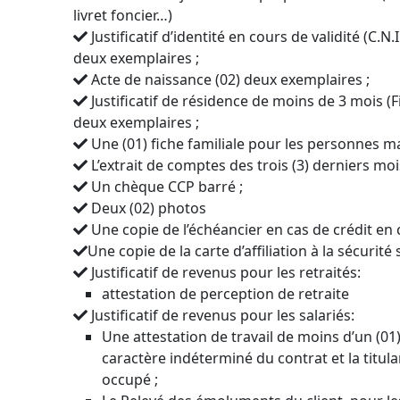
livret foncier…)
Justificatif d’identité en cours de validité (C.N
deux exemplaires ;
Acte de naissance (02) deux exemplaires ;
Justificatif de résidence de moins de 3 mois (F
deux exemplaires ;
Une (01) fiche familiale pour les personnes ma
L’extrait de comptes des trois (3) derniers moi
Un chèque CCP barré ;
Deux (02) photos
Une copie de l’échéancier en cas de crédit en
Une copie de la carte d’affiliation à la sécurité
Justificatif de revenus pour les retraités:
attestation de perception de retraite
Justificatif de revenus pour les salariés:
Une attestation de travail de moins d’un (01)
caractère indéterminé du contrat et la titula
occupé ;