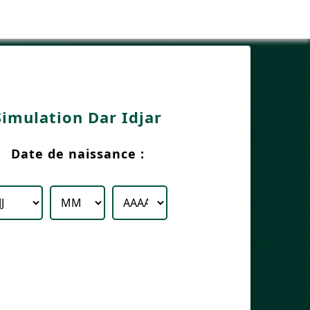
Simulation Dar Idjar
Date de naissance :