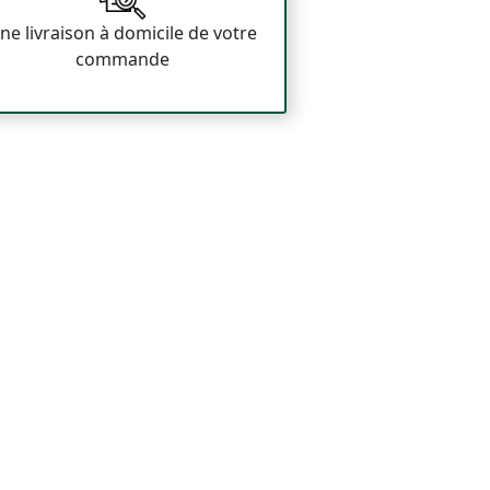
ne livraison à domicile de votre
commande