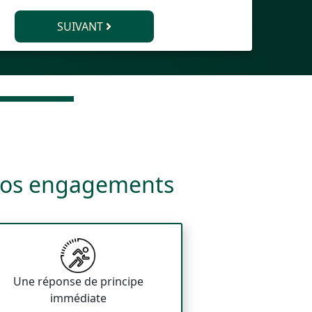
SUIVANT
os engagements
Une réponse de principe
immédiate