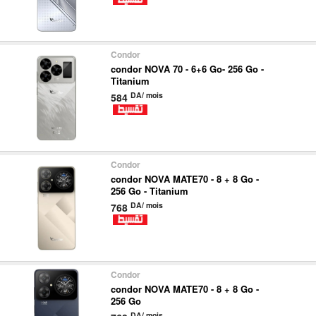
Condor
condor NOVA 70 - 6+6 Go- 256 Go -
Titanium
DA/ mois
584
Condor
condor NOVA MATE70 - 8 + 8 Go -
256 Go - Titanium
DA/ mois
768
Condor
condor NOVA MATE70 - 8 + 8 Go -
256 Go
DA/ mois