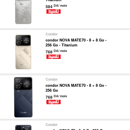
DA/ mois
584
Condor
condor NOVA MATE70 - 8 + 8 Go -
256 Go - Titanium
DA/ mois
768
Condor
condor NOVA MATE70 - 8 + 8 Go -
256 Go
DA/ mois
768
Condor