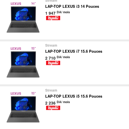
Stream
LAP-TOP LEXUS i3 14 Pouces
DA/ mois
1 947
Stream
LAP-TOP LEXUS i7 15.6 Pouces
DA/ mois
2 710
Stream
LAP-TOP LEXUS i5 15.6 Pouces
DA/ mois
2 236