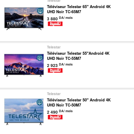
Telestar
Téléviseur Telestar 65" Android 4K
UHD Noir TC-65M7
DA/ mois
3 880
Telestar
Téléviseur Telestar 55"Android 4K
UHD Noir TC-55M7
DA/ mois
2 923
Telestar
Téléviseur Telestar 50" Android 4K
UHD Noir TC-50M7
DA/ mois
2 490