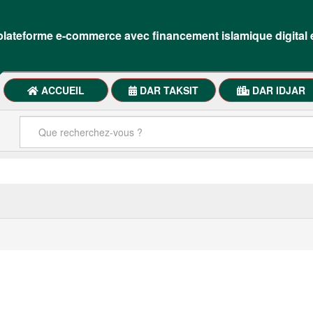
lateforme e-commerce avec financement islamique digital 
ACCUEIL
DAR TAKSIT
DAR IDJAR