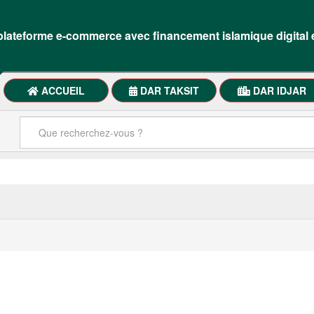
lateforme e-commerce avec financement islamique digital 
ACCUEIL
DAR TAKSIT
DAR IDJAR